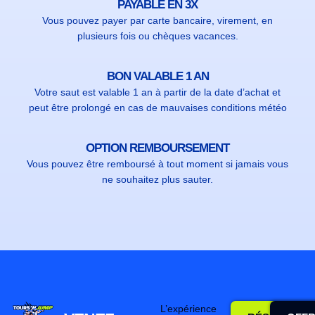
PAYABLE EN 3X
Vous pouvez payer par carte bancaire, virement, en
plusieurs fois ou chèques vacances.
BON VALABLE 1 AN
Votre saut est valable 1 an à partir de la date d’achat et
peut être prolongé en cas de mauvaises conditions météo
OPTION REMBOURSEMENT
Vous pouvez être remboursé à tout moment si jamais vous
ne souhaitez plus sauter.
L’expérience