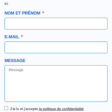
ici.
NOM ET PRÉNOM
E-MAIL
MESSAGE
J’ai lu et j’accepte
la politique de confidentialité