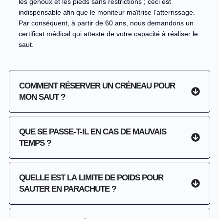
les genoux et les pieds sans restrictions ; ceci est
indispensable afin que le moniteur maîtrise l’atterrissage.
Par conséquent, à partir de 60 ans, nous demandons un
certificat médical qui atteste de votre capacité à réaliser le
saut.
COMMENT RÉSERVER UN CRÉNEAU POUR
MON SAUT ?
QUE SE PASSE-T-IL EN CAS DE MAUVAIS
TEMPS ?
QUELLE EST LA LIMITE DE POIDS POUR
SAUTER EN PARACHUTE ?