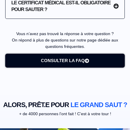
LE CERTIFICAT MÉDICAL EST-IL OBLIGATOIRE
POUR SAUTER ?
Vous n’avez pas trouvé la réponse à votre question ?
On répond à plus de questions sur notre page dédiée aux
questions fréquentes.
CONSULTER LA FAQ
ALORS, PRÊT.E POUR
LE GRAND SAUT ?
+ de 4000 personnes l’ont fait ! C’est à votre tour !