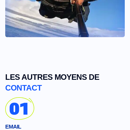
LES AUTRES MOYENS DE
CONTACT
EMAIL