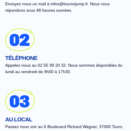
Envoyez nous un mail à infos@toursnjump.fr. Nous vous
répondons sous 48 heures ouvrées.
TÉLÉPHONE
Appelez-nous au 02 55 99 20 32. Nous sommes disponibles du
lundi au vendredi de 9h00 à 17h30.
AU LOCAL
Passez nous voir au 6 Boulevard Richard Wagner, 37000 Tours