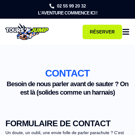
02 55 99 20 32
L'AVENTURE COMMENCE ICI !
RÉSERVER
CONTACT
Besoin de nous parler avant de sauter ? On
est là (solides comme un harnais)
FORMULAIRE DE CONTACT
Un doute, un oubli, une envie folle de parler parachute ? C’est