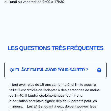
du lundi au vendredi de 9h00 à 17h30.
LES QUESTIONS TRÈS FRÉQUENTES
QUEL ÂGE FAUT-IL AVOIR POUR SAUTER ?
Il faut avoir plus de 15 ans car le matériel limite aussi la
taille, il est difficile de l’adapter à des personnes de moins
de 1m40. Il faudra également nous fournir une
autorisation parentale signée des deux parents pour les
mineurs. Les aînés, quant à eux, doivent pouvoir lever