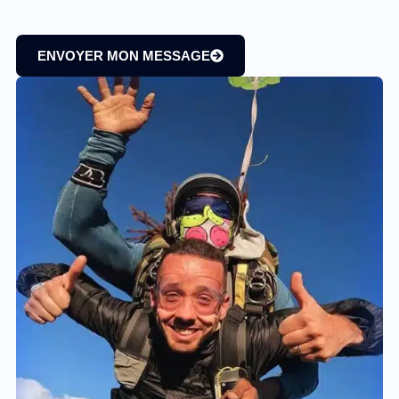
ENVOYER MON MESSAGE