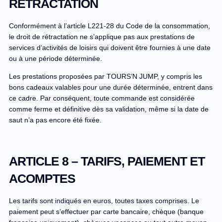
RÉTRACTATION
Conformément à l’article L221-28 du Code de la consommation,
le droit de rétractation ne s’applique pas aux prestations de
services d’activités de loisirs qui doivent être fournies à une date
ou à une période déterminée.
Les prestations proposées par TOURS’N JUMP, y compris les
bons cadeaux valables pour une durée déterminée, entrent dans
ce cadre. Par conséquent, toute commande est considérée
comme ferme et définitive dès sa validation, même si la date de
saut n’a pas encore été fixée.
ARTICLE 8 – TARIFS, PAIEMENT ET
ACOMPTES
Les tarifs sont indiqués en euros, toutes taxes comprises. Le
paiement peut s’effectuer par carte bancaire, chèque (banque