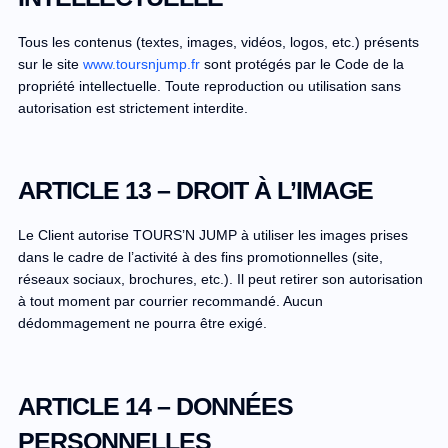
Tous les contenus (textes, images, vidéos, logos, etc.) présents
sur le site
www.toursnjump.fr
sont protégés par le Code de la
propriété intellectuelle. Toute reproduction ou utilisation sans
autorisation est strictement interdite.
ARTICLE 13 – DROIT À L’IMAGE
Le Client autorise TOURS’N JUMP à utiliser les images prises
dans le cadre de l’activité à des fins promotionnelles (site,
réseaux sociaux, brochures, etc.). Il peut retirer son autorisation
à tout moment par courrier recommandé. Aucun
dédommagement ne pourra être exigé.
ARTICLE 14 – DONNÉES
PERSONNELLES