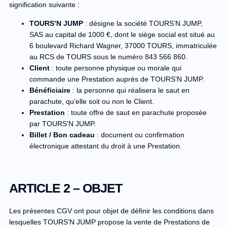
signification suivante :
TOURS’N JUMP
: désigne la société TOURS’N JUMP,
SAS au capital de 1000 €, dont le siège social est situé au
6 boulevard Richard Wagner, 37000 TOURS, immatriculée
au RCS de TOURS sous le numéro 843 566 860.
Client
: toute personne physique ou morale qui
commande une Prestation auprès de TOURS’N JUMP.
Bénéficiaire
: la personne qui réalisera le saut en
parachute, qu’elle soit ou non le Client.
Prestation
: toute offre de saut en parachute proposée
par TOURS’N JUMP.
Billet / Bon cadeau
: document ou confirmation
électronique attestant du droit à une Prestation.
ARTICLE 2 – OBJET
Les présentes CGV ont pour objet de définir les conditions dans
lesquelles TOURS’N JUMP propose la vente de Prestations de