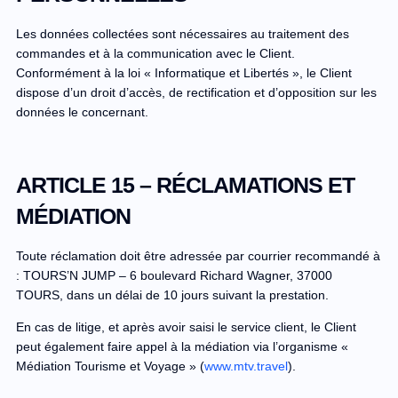
Les données collectées sont nécessaires au traitement des
commandes et à la communication avec le Client.
Conformément à la loi « Informatique et Libertés », le Client
dispose d’un droit d’accès, de rectification et d’opposition sur les
données le concernant.
ARTICLE 15 – RÉCLAMATIONS ET
MÉDIATION
Toute réclamation doit être adressée par courrier recommandé à
: TOURS’N JUMP – 6 boulevard Richard Wagner, 37000
TOURS, dans un délai de 10 jours suivant la prestation.
En cas de litige, et après avoir saisi le service client, le Client
peut également faire appel à la médiation via l’organisme «
Médiation Tourisme et Voyage » (
www.mtv.travel
).