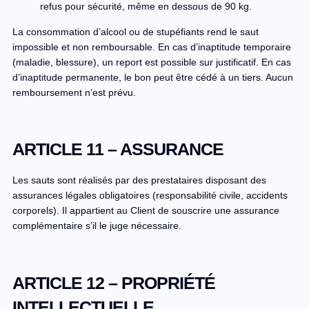
refus pour sécurité, même en dessous de 90 kg.
La consommation d’alcool ou de stupéfiants rend le saut
impossible et non remboursable. En cas d’inaptitude temporaire
(maladie, blessure), un report est possible sur justificatif. En cas
d’inaptitude permanente, le bon peut être cédé à un tiers. Aucun
remboursement n’est prévu.
ARTICLE 11 – ASSURANCE
Les sauts sont réalisés par des prestataires disposant des
assurances légales obligatoires (responsabilité civile, accidents
corporels). Il appartient au Client de souscrire une assurance
complémentaire s’il le juge nécessaire.
ARTICLE 12 – PROPRIÉTÉ
INTELLECTUELLE