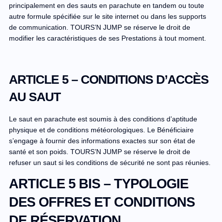
principalement en des sauts en parachute en tandem ou toute
autre formule spécifiée sur le site internet ou dans les supports
de communication. TOURS’N JUMP se réserve le droit de
modifier les caractéristiques de ses Prestations à tout moment.
ARTICLE 5 – CONDITIONS D’ACCÈS
AU SAUT
Le saut en parachute est soumis à des conditions d’aptitude
physique et de conditions météorologiques. Le Bénéficiaire
s’engage à fournir des informations exactes sur son état de
santé et son poids. TOURS’N JUMP se réserve le droit de
refuser un saut si les conditions de sécurité ne sont pas réunies.
ARTICLE 5 BIS – TYPOLOGIE
DES OFFRES ET CONDITIONS
DE RÉSERVATION