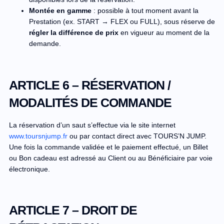
Montée en gamme
: possible à tout moment avant la
Prestation (ex. START → FLEX ou FULL), sous réserve de
régler la différence de prix
en vigueur au moment de la
demande.
ARTICLE 6 – RÉSERVATION /
MODALITÉS DE COMMANDE
La réservation d’un saut s’effectue via le site internet
www.toursnjump.fr
ou par contact direct avec TOURS’N JUMP.
Une fois la commande validée et le paiement effectué, un Billet
ou Bon cadeau est adressé au Client ou au Bénéficiaire par voie
électronique.
ARTICLE 7 – DROIT DE