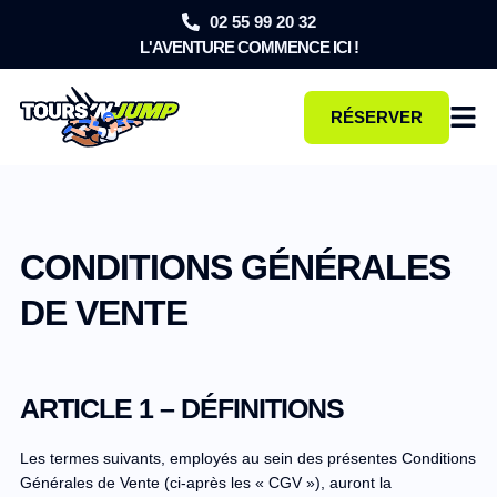
02 55 99 20 32
L'AVENTURE COMMENCE ICI !
RÉSERVER
CONDITIONS GÉNÉRALES
DE VENTE
ARTICLE 1 – DÉFINITIONS
Les termes suivants, employés au sein des présentes Conditions
Générales de Vente (ci-après les « CGV »), auront la