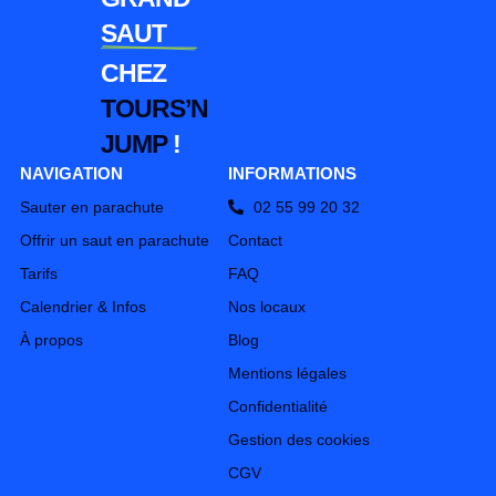
SAUT
CHEZ
TOURS’N
JUMP
!
NAVIGATION
INFORMATIONS
Sauter en parachute
02 55 99 20 32
Offrir un saut en parachute
Contact
Tarifs
FAQ
Calendrier & Infos
Nos locaux
À propos
Blog
Mentions légales
Confidentialité
Gestion des cookies
CGV