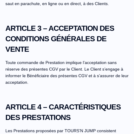
saut en parachute, en ligne ou en direct, à des Clients.
ARTICLE 3 – ACCEPTATION DES
CONDITIONS GÉNÉRALES DE
VENTE
Toute commande de Prestation implique l’acceptation sans
réserve des présentes CGV par le Client. Le Client s’engage à
informer le Bénéficiaire des présentes CGV et à s’assurer de leur
acceptation.
ARTICLE 4 – CARACTÉRISTIQUES
DES PRESTATIONS
Les Prestations proposées par TOURS’N JUMP consistent