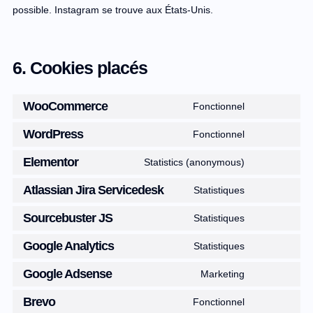
possible. Instagram se trouve aux États-Unis.
6. Cookies placés
WooCommerce
Fonctionnel
WordPress
Fonctionnel
Elementor
Statistics (anonymous)
Atlassian Jira Servicedesk
Statistiques
Sourcebuster JS
Statistiques
Google Analytics
Statistiques
Google Adsense
Marketing
Brevo
Fonctionnel