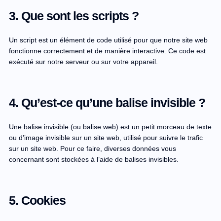
3. Que sont les scripts ?
Un script est un élément de code utilisé pour que notre site web
fonctionne correctement et de manière interactive. Ce code est
exécuté sur notre serveur ou sur votre appareil.
4. Qu’est-ce qu’une balise invisible ?
Une balise invisible (ou balise web) est un petit morceau de texte
ou d’image invisible sur un site web, utilisé pour suivre le trafic
sur un site web. Pour ce faire, diverses données vous
concernant sont stockées à l’aide de balises invisibles.
5. Cookies