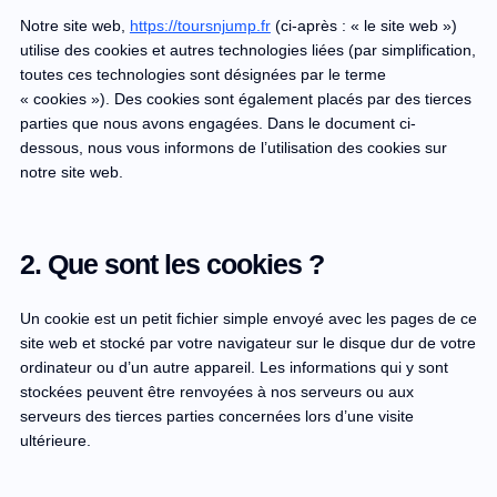
Notre site web,
https://toursnjump.fr
(ci-après : « le site web »)
utilise des cookies et autres technologies liées (par simplification,
toutes ces technologies sont désignées par le terme
« cookies »). Des cookies sont également placés par des tierces
parties que nous avons engagées. Dans le document ci-
dessous, nous vous informons de l’utilisation des cookies sur
notre site web.
2. Que sont les cookies ?
Un cookie est un petit fichier simple envoyé avec les pages de ce
site web et stocké par votre navigateur sur le disque dur de votre
ordinateur ou d’un autre appareil. Les informations qui y sont
stockées peuvent être renvoyées à nos serveurs ou aux
serveurs des tierces parties concernées lors d’une visite
ultérieure.