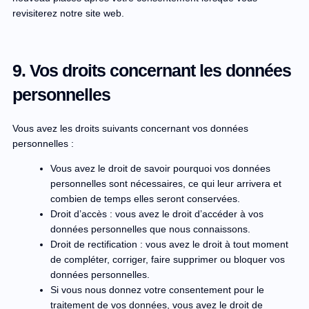
revisiterez notre site web.
9. Vos droits concernant les données
personnelles
Vous avez les droits suivants concernant vos données
personnelles :
Vous avez le droit de savoir pourquoi vos données
personnelles sont nécessaires, ce qui leur arrivera et
combien de temps elles seront conservées.
Droit d’accès : vous avez le droit d’accéder à vos
données personnelles que nous connaissons.
Droit de rectification : vous avez le droit à tout moment
de compléter, corriger, faire supprimer ou bloquer vos
données personnelles.
Si vous nous donnez votre consentement pour le
traitement de vos données, vous avez le droit de