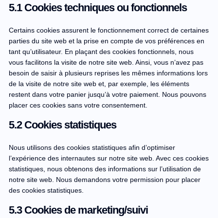
5.1 Cookies techniques ou fonctionnels
Certains cookies assurent le fonctionnement correct de certaines
parties du site web et la prise en compte de vos préférences en
tant qu’utilisateur. En plaçant des cookies fonctionnels, nous
vous facilitons la visite de notre site web. Ainsi, vous n’avez pas
besoin de saisir à plusieurs reprises les mêmes informations lors
de la visite de notre site web et, par exemple, les éléments
restent dans votre panier jusqu’à votre paiement. Nous pouvons
placer ces cookies sans votre consentement.
5.2 Cookies statistiques
Nous utilisons des cookies statistiques afin d’optimiser
l’expérience des internautes sur notre site web. Avec ces cookies
statistiques, nous obtenons des informations sur l’utilisation de
notre site web. Nous demandons votre permission pour placer
des cookies statistiques.
5.3 Cookies de marketing/suivi