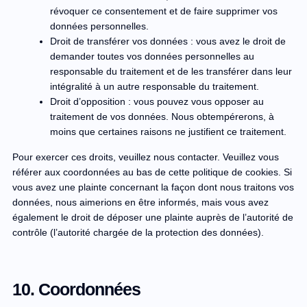
révoquer ce consentement et de faire supprimer vos
données personnelles.
Droit de transférer vos données : vous avez le droit de
demander toutes vos données personnelles au
responsable du traitement et de les transférer dans leur
intégralité à un autre responsable du traitement.
Droit d’opposition : vous pouvez vous opposer au
traitement de vos données. Nous obtempérerons, à
moins que certaines raisons ne justifient ce traitement.
Pour exercer ces droits, veuillez nous contacter. Veuillez vous
référer aux coordonnées au bas de cette politique de cookies. Si
vous avez une plainte concernant la façon dont nous traitons vos
données, nous aimerions en être informés, mais vous avez
également le droit de déposer une plainte auprès de l’autorité de
contrôle (l’autorité chargée de la protection des données).
10. Coordonnées