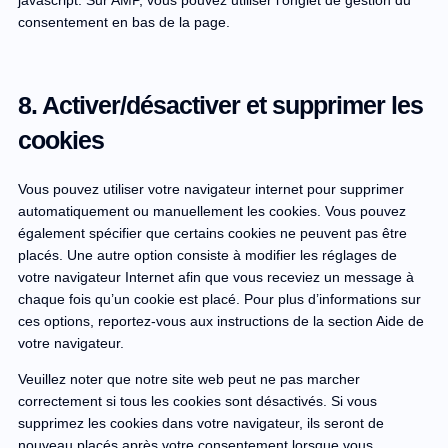
consentement en bas de la page.
8. Activer/désactiver et supprimer les
cookies
Vous pouvez utiliser votre navigateur internet pour supprimer
automatiquement ou manuellement les cookies. Vous pouvez
également spécifier que certains cookies ne peuvent pas être
placés. Une autre option consiste à modifier les réglages de
votre navigateur Internet afin que vous receviez un message à
chaque fois qu’un cookie est placé. Pour plus d’informations sur
ces options, reportez-vous aux instructions de la section Aide de
votre navigateur.
Veuillez noter que notre site web peut ne pas marcher
correctement si tous les cookies sont désactivés. Si vous
supprimez les cookies dans votre navigateur, ils seront de
nouveau placés après votre consentement lorsque vous