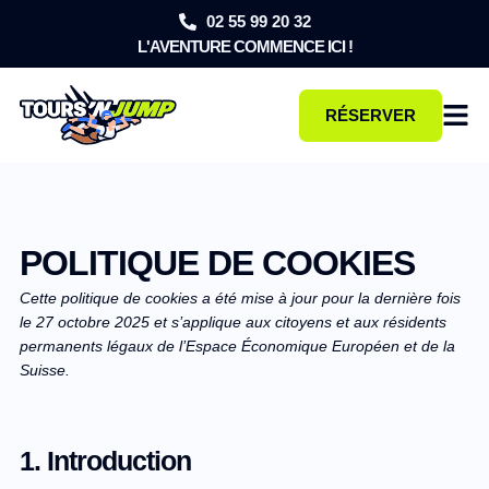
02 55 99 20 32
L'AVENTURE COMMENCE ICI !
RÉSERVER
POLITIQUE DE COOKIES
Cette politique de cookies a été mise à jour pour la dernière fois
le 27 octobre 2025 et s’applique aux citoyens et aux résidents
permanents légaux de l’Espace Économique Européen et de la
Suisse.
1. Introduction