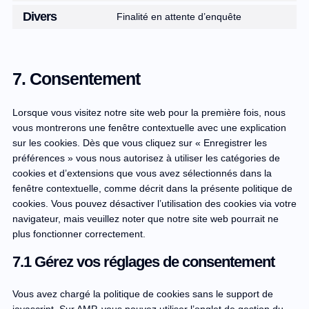
Divers
Finalité en attente d’enquête
7. Consentement
Lorsque vous visitez notre site web pour la première fois, nous
vous montrerons une fenêtre contextuelle avec une explication
sur les cookies. Dès que vous cliquez sur « Enregistrer les
préférences » vous nous autorisez à utiliser les catégories de
cookies et d’extensions que vous avez sélectionnés dans la
fenêtre contextuelle, comme décrit dans la présente politique de
cookies. Vous pouvez désactiver l’utilisation des cookies via votre
navigateur, mais veuillez noter que notre site web pourrait ne
plus fonctionner correctement.
7.1 Gérez vos réglages de consentement
Vous avez chargé la politique de cookies sans le support de
javascript. Sur AMP, vous pouvez utiliser l’onglet de gestion du