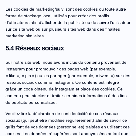
Les cookies de marketing/suivi sont des cookies ou toute autre
forme de stockage local, utilisés pour créer des profils
d’utilisateurs afin d’afficher de la publicité ou de suivre l’utilisateur
sur ce site web ou sur plusieurs sites web dans des finalités
marketing similaires.
5.4 Réseaux sociaux
Sur notre site web, nous avons inclus du contenu provenant de
Instagram pour promouvoir des pages web (par exemple,
« like », « pin ») ou les partager (par exemple, « tweet ») sur des
réseaux sociaux comme Instagram. Ce contenu est intégré
grâce un code obtenu de Instagram et place des cookies. Ce
contenu peut stocker et traiter certaines informations à des fins
de publicité personnalisée.
Veuillez lire la déclaration de confidentialité de ces réseaux
sociaux (qui peut être modifiée régulièrement) afin de savoir ce
qu’ils font de vos données (personnelles) traitées en utilisant ces
cookies. Les données récupérées sont anonymisées autant que