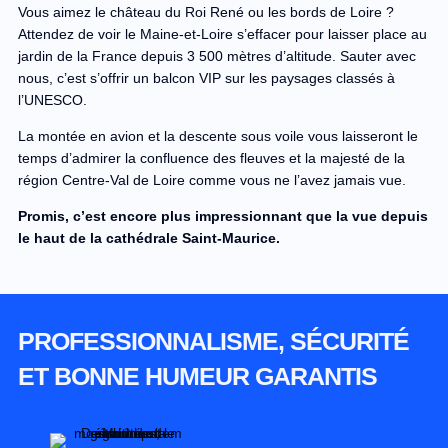
Vous aimez le château du Roi René ou les bords de Loire ?
Attendez de voir le Maine-et-Loire s’effacer pour laisser place au
jardin de la France depuis 3 500 mètres d’altitude. Sauter avec
nous, c’est s’offrir un balcon VIP sur les paysages classés à
l’UNESCO.
La montée en avion et la descente sous voile vous laisseront le
temps d’admirer la confluence des fleuves et la majesté de la
région Centre-Val de Loire comme vous ne l’avez jamais vue.
Promis, c’est encore plus impressionnant que la vue depuis
le haut de la cathédrale Saint-Maurice.
PROFESSIONNALISME, SÉCURITÉ
ET BONNE HUMEUR GARANTIS