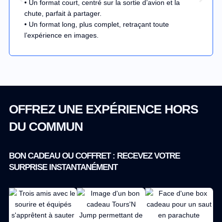
• Un format court, centré sur la sortie d’avion et la
chute, parfait à partager.
• Un format long, plus complet, retraçant toute
l’expérience en images.
OFFREZ UNE EXPÉRIENCE HORS
DU COMMUN
BON CADEAU OU COFFRET : RECEVEZ VOTRE
SURPRISE INSTANTANÉMENT