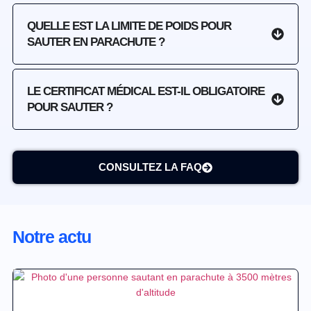
QUELLE EST LA LIMITE DE POIDS POUR
SAUTER EN PARACHUTE ?
LE CERTIFICAT MÉDICAL EST-IL OBLIGATOIRE
POUR SAUTER ?
CONSULTEZ LA FAQ
Notre actu