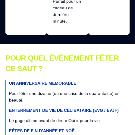
Parfait pour un
cadeau de
dernière
minute.
POUR QUEL ÉVÉNEMENT FÊTER
CE SAUT ?
UN ANNIVERSAIRE MÉMORABLE
Pour fêter une dizaine (ou une crise de la quarantaine) en
beauté.
ENTERREMENT DE VIE DE CÉLIBATAIRE (EVG / EVJF)
Le gage ultime avant de dire « Oui » pour la vie.
FÊTES DE FIN D’ANNÉE ET NOËL