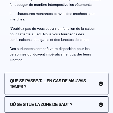
font bouger de manière intempestive les vêtements.
Les chaussures montantes et avec des crochets sont
interdites.
N’oubliez pas de vous couvrir en fonction de la saison
pour l’attente au sol. Nous vous fournirons des
combinaisons, des gants et des lunettes de chute.
Des surlunettes seront à votre disposition pour les
personnes qui doivent impérativement garder leurs
lunettes.
QUE SE PASSE-T-IL EN CAS DE MAUVAIS
TEMPS ?
OÙ SE SITUE LA ZONE DE SAUT ?