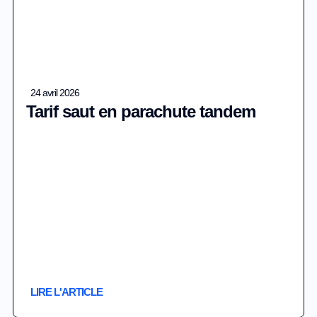
24 avril 2026
Tarif saut en parachute tandem
LIRE L'ARTICLE