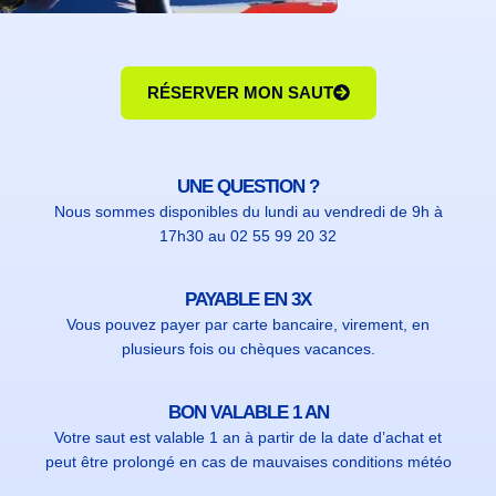
RÉSERVER MON SAUT
UNE QUESTION ?
Nous sommes disponibles du lundi au vendredi de 9h à
17h30 au 02 55 99 20 32
PAYABLE EN 3X
Vous pouvez payer par carte bancaire, virement, en
plusieurs fois ou chèques vacances.
BON VALABLE 1 AN
Votre saut est valable 1 an à partir de la date d’achat et
peut être prolongé en cas de mauvaises conditions météo