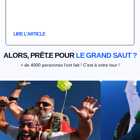
LIRE L'ARTICLE
ALORS, PRÊT.E POUR
LE GRAND SAUT ?
+ de 4000 personnes l’ont fait ! C’est à votre tour !