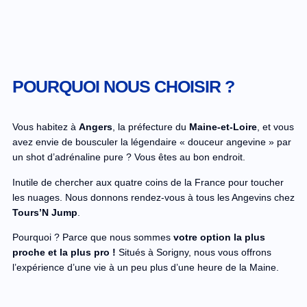
POURQUOI NOUS CHOISIR ?
Vous habitez à
Angers
, la préfecture du
Maine-et-Loire
, et vous
avez envie de bousculer la légendaire « douceur angevine » par
un shot d’adrénaline pure ? Vous êtes au bon endroit.
Inutile de chercher aux quatre coins de la France pour toucher
les nuages. Nous donnons rendez-vous à tous les Angevins chez
Tours’N Jump
.
Pourquoi ? Parce que nous sommes
votre option la plus
proche et la plus pro !
Situés à Sorigny, nous vous offrons
l’expérience d’une vie à un peu plus d’une heure de la Maine.