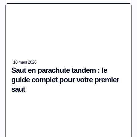
18 mars 2026
Saut en parachute tandem : le
guide complet pour votre premier
saut