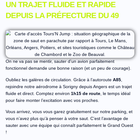
UN TRAJET FLUIDE ET RAPIDE
DEPUIS LA PRÉFECTURE DU 49
On ne va pas se mentir, sauter d’un avion parfaitement
fonctionnel demande une bonne raison (et un peu de courage).
Oubliez les galères de circulation. Grâce à l’autoroute
A85
,
rejoindre notre aérodrome à Sorigny depuis Angers est un trajet
fluide et direct. Comptez environ
1h15 de route
, le temps idéal
pour faire monter l’excitation avec vos proches.
Vous arrivez, vous vous garez gratuitement sur notre parking, et
vous n’avez plus qu’à penser à votre saut. C’est l’avantage de
sauter avec une équipe qui connaît parfaitement le Grand Ouest
!