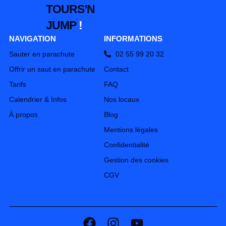
TOURS’N
JUMP
!
NAVIGATION
INFORMATIONS
Sauter en parachute
02 55 99 20 32
Offrir un saut en parachute
Contact
Tarifs
FAQ
Calendrier & Infos
Nos locaux
À propos
Blog
Mentions légales
Confidentialité
Gestion des cookies
CGV