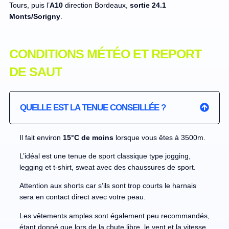
Tours, puis l’
A10
direction Bordeaux,
sortie 24.1
Monts/Sorigny
.
CONDITIONS MÉTÉO ET REPORT
DE SAUT
QUELLE EST LA TENUE CONSEILLÉE ?
Il fait environ
15°C de moins
lorsque vous êtes à 3500m.
L’idéal est une tenue de sport classique type jogging,
legging et t-shirt, sweat avec des chaussures de sport.
Attention aux shorts car s’ils sont trop courts le harnais
sera en contact direct avec votre peau.
Les vêtements amples sont également peu recommandés,
étant donné que lors de la chute libre, le vent et la vitesse