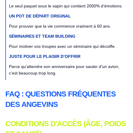
Le seul paquet sous le sapin qui contient 2000% d’émotions.
UN POT DE DÉPART ORIGINAL
Pour prouver que la vie commence vraiment à 60 ans.
SÉMINAIRES ET TEAM BUILDING
Pour motiver vos troupes avec un séminaire qui décoiffe.
JUSTE POUR LE PLAISIR D’OFFRIR
Parce qu’attendre son anniversaire pour sauter d’un avion,
c’est beaucoup trop long.
FAQ : QUESTIONS FRÉQUENTES
DES ANGEVINS
CONDITIONS D'ACCÈS (ÂGE, POIDS