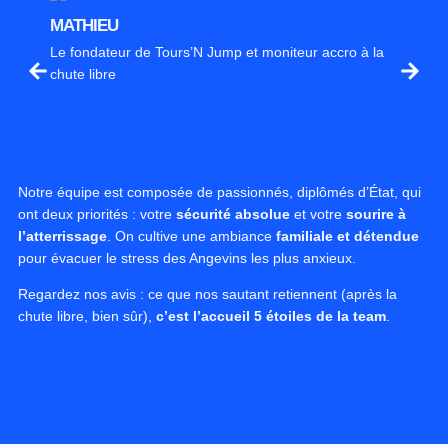
MATHIEU
Le fondateur de Tours’N Jump et moniteur accro à la
chute libre
Notre équipe est composée de passionnés, diplômés d’État, qui
ont deux priorités : votre
sécurité absolue
et votre
sourire à
l’atterrissage
. On cultive une ambiance
familiale et détendue
pour évacuer le stress des Angevins les plus anxieux.
Regardez nos avis : ce que nos sautant retiennent (après la
chute libre, bien sûr),
c’est l’accueil 5 étoiles de la team
.