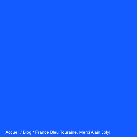
Accueil
/
Blog
/
France Bleu Touraine. Merci Alain Joly!