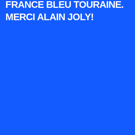
FRANCE BLEU TOURAINE.
MERCI ALAIN JOLY!