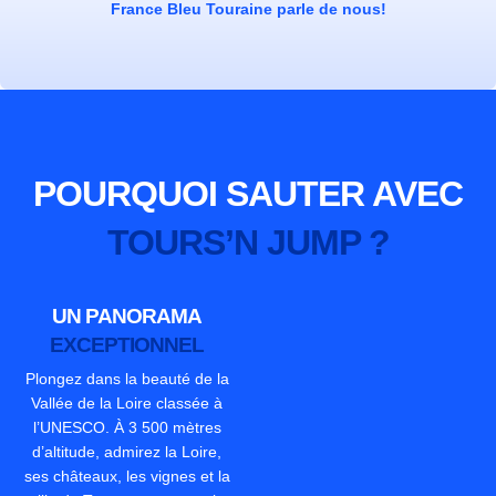
France Bleu Touraine parle de nous!
POURQUOI SAUTER AVEC
TOURS’N JUMP ?
UN PANORAMA
EXCEPTIONNEL
Plongez dans la beauté de la
Vallée de la Loire classée à
l’UNESCO. À 3 500 mètres
d’altitude, admirez la Loire,
ses châteaux, les vignes et la