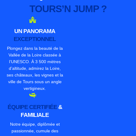
TOURS’N JUMP ?
UN PANORAMA
EXCEPTIONNEL
Plongez dans la beauté de la
Vallée de la Loire classée à
l’UNESCO. À 3 500 mètres
d’altitude, admirez la Loire,
ses châteaux, les vignes et la
ville de Tours sous un angle
vertigineux.
ÉQUIPE CERTIFIÉE
&
FAMILIALE
Notre équipe, diplômée et
passionnée, cumule des