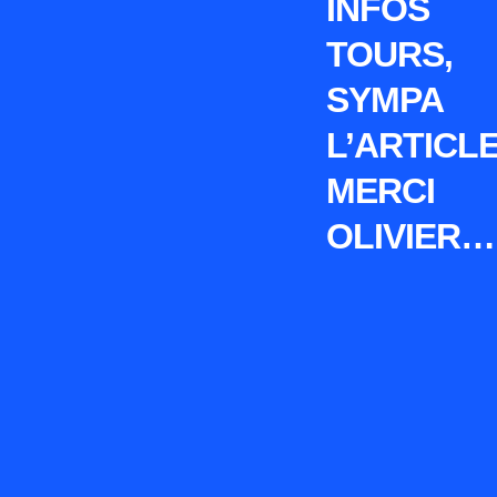
INFOS
TOURS,
SYMPA
L’ARTICLE
MERCI
OLIVIER…