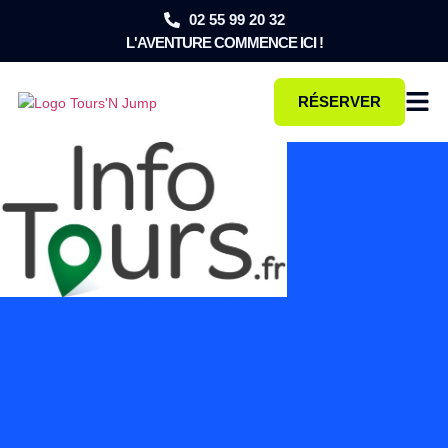
02 55 99 20 32
L'AVENTURE COMMENCE ICI !
RÉSERVER