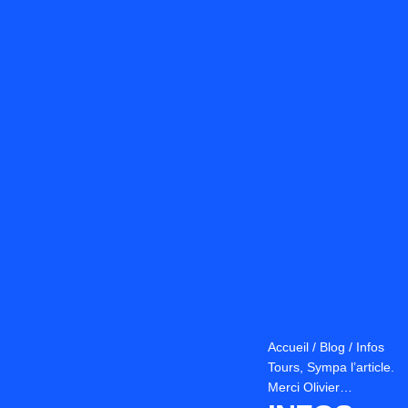
Accueil
/
Blog
/
Infos
Tours, Sympa l’article.
Merci Olivier…