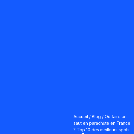
Accueil
/
Blog
/
Où faire un
saut en parachute en France
? Top 10 des meilleurs spots