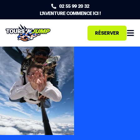
02 55 99 20 32
L'AVENTURE COMMENCE ICI !
RÉSERVER