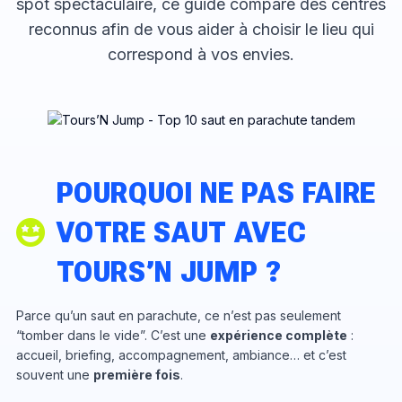
spot spectaculaire, ce guide compare des centres
reconnus afin de vous aider à choisir le lieu qui
correspond à vos envies.
POURQUOI NE PAS FAIRE
VOTRE SAUT AVEC
TOURS’N JUMP ?
Parce qu’un saut en parachute, ce n’est pas seulement
“tomber dans le vide”. C’est une
expérience complète
:
accueil, briefing, accompagnement, ambiance… et c’est
souvent une
première fois
.