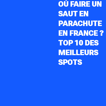
OÙ FAIRE UN
SAUT EN
PARACHUTE
EN FRANCE ?
TOP 10 DES
MEILLEURS
SPOTS