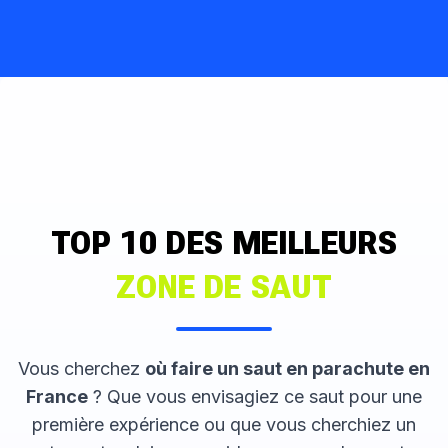
TOP 10 DES MEILLEURS
ZONE DE SAUT
Vous cherchez
où faire un saut en parachute en
France
? Que vous envisagiez ce saut pour une
première expérience ou que vous cherchiez un