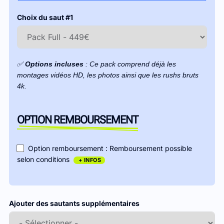
Choix du saut #1
✅
Options incluses
: Ce pack comprend déjà les
montages vidéos HD, les photos ainsi que les rushs bruts
4k.
OPTION REMBOURSEMENT
Option remboursement : Remboursement possible
selon conditions
+ INFOS
Ajouter des sautants supplémentaires