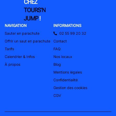
CHEZ
TOURS’N
JUMP
!
NAVIGATION
INFORMATIONS
Sauter en parachute
02 55 99 20 32
Offrir un saut en parachute
Contact
Tarifs
FAQ
Calendrier & Infos
Nos locaux
À propos
Blog
Mentions légales
Confidentialité
Gestion des cookies
CGV