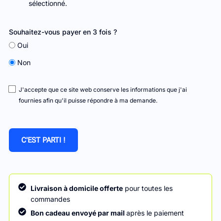
sélectionné.
Souhaitez-vous payer en 3 fois ?
Oui
Non
J'accepte que ce site web conserve les informations que j'ai
fournies afin qu'il puisse répondre à ma demande.
C'EST PARTI !
Livraison à domicile offerte
pour toutes les
commandes
Bon cadeau envoyé par mail
après le paiement