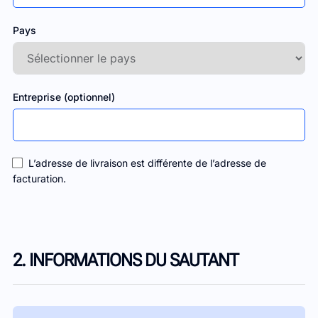
Pays
Entreprise (optionnel)
L’adresse de livraison est différente de l’adresse de
facturation.
2. INFORMATIONS DU SAUTANT