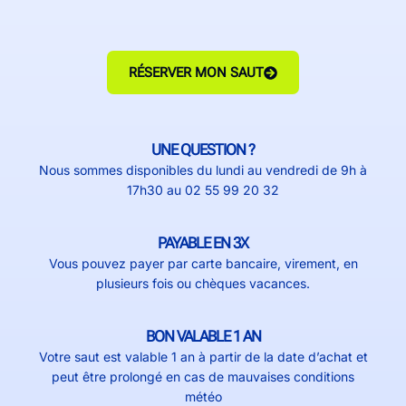
RÉSERVER MON SAUT
UNE QUESTION ?
Nous sommes disponibles du lundi au vendredi de 9h à
17h30 au 02 55 99 20 32
PAYABLE EN 3X
Vous pouvez payer par carte bancaire, virement, en
plusieurs fois ou chèques vacances.
BON VALABLE 1 AN
Votre saut est valable 1 an à partir de la date d’achat et
peut être prolongé en cas de mauvaises conditions
météo