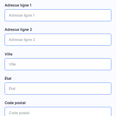
Adresse ligne 1
Adresse ligne 2
Ville
État
Code postal