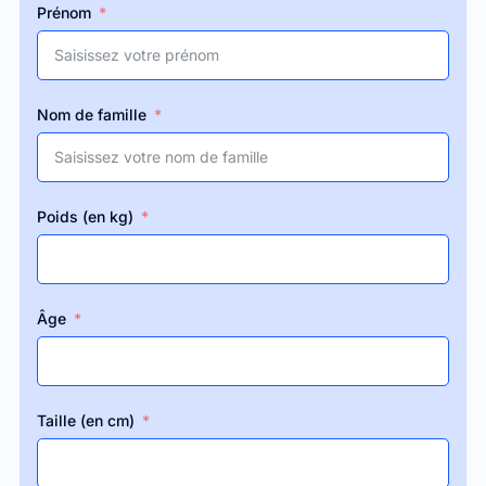
Prénom
Nom de famille
Poids (en kg)
Âge
Taille (en cm)