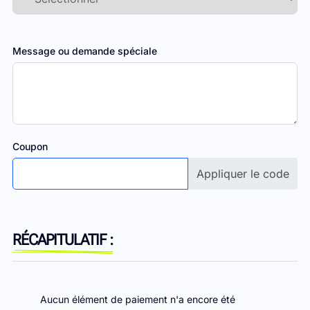
Message ou demande spéciale
Coupon
Appliquer le code
RÉCAPITULATIF :
Aucun élément de paiement n'a encore été