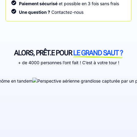
Paiement sécurisé
et possible en 3 fois sans frais
Une question ?
Contactez-nous
ALORS, PRÊT.E POUR
LE GRAND SAUT ?
+ de 4000 personnes l’ont fait ! C’est à votre tour !