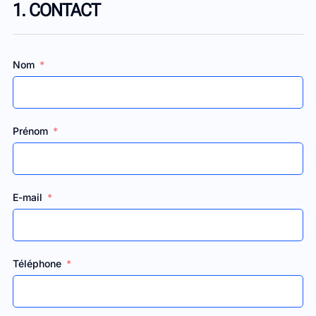
1. CONTACT
Nom
Prénom
E-mail
Téléphone